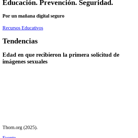
Educación. Prevención. Seguridad.
Por un mañana digital seguro
Recursos Educativos
Tendencias
Edad en que recibieron la primera solicitud de
imágenes sexuales
Thorn.org (2025).
Fuente