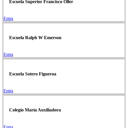
Escuela Superior Francisco Oller
Entra
Escuela Ralph W Emerson
Entra
Escuela Sotero Figueroa
Entra
Colegio María Auxiliadora
Entra