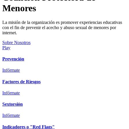
Menores
La misión de la organización es promover experiencias educativas
con el fin de prevenir el acecho y abuso sexual de menores por
internet.
Sobre Nosotros
Play
Prevención
Infórmate
Factores de Riesgos
Infórmate
Sextorsión
Infórmate
Indicadores o "Red Flags"