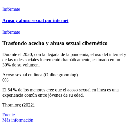
Infórmate
Acoso y abuso sexual por internet
Infórmate
Trasfondo acecho y abuso sexual cibernético
Durante el 2020, con la llegada de la pandemia, el uso del internet y
de las redes sociales incrementó dramáticamente, estimado en un
30% de su volumen.
Acoso sexual en línea (Online grooming)
0
%
El 54 % de los menores cree que el acoso sexual en línea es una
experiencia común entre jóvenes de su edad.
Thorn.org (2022).
Fuente
Más información