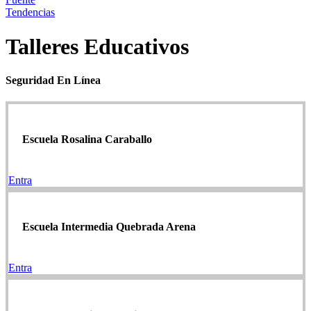
Tendencias
Talleres Educativos
Seguridad En Línea
Escuela Rosalina Caraballo
Entra
Escuela Intermedia Quebrada Arena
Entra